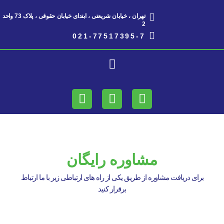
تهران ، خیابان شریعتی ، ابتدای خیابان حقوقی ، پلاک 73 واحد
2​
021-77517395-7
مشاوره رایگان
برای دریافت مشاوره از طریق یکی از راه های ارتباطی زیر با ما ارتباط
برقرار کنید