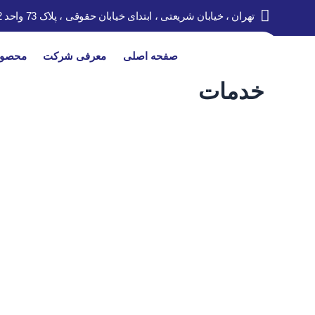
تهران ، خیابان شریعتی ، ابتدای خیابان حقوقی ، پلاک 73 واحد 2
صفحه اصلی
معرفی شرکت
محصول
خدمات