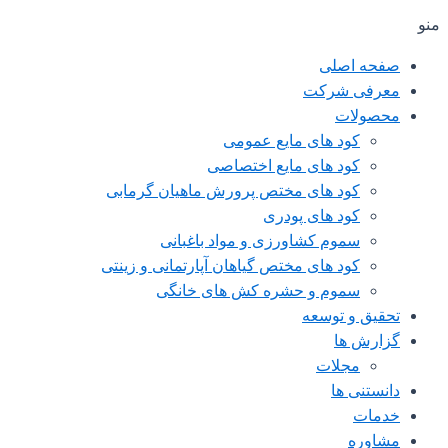
منو
صفحه اصلی
معرفی شرکت
محصولات
کود های مایع عمومی
کود های مایع اختصاصی
کود های مختص پرورش ماهیان گرمابی
کود های پودری
سموم کشاورزی و مواد باغبانی
کود های مختص گیاهان آپارتمانی و زینتی
سموم و حشره کش های خانگی
تحقیق و توسعه
گزارش ها
مجلات
دانستنی ها
خدمات
مشاوره