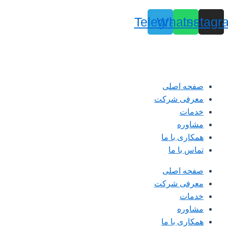
Telegram
Whatsapp
Instagr
صفحه اصلی
معرفی شرکت
خدمات
مشاوره
همکاری با ما
تماس با ما
صفحه اصلی
معرفی شرکت
خدمات
مشاوره
همکاری با ما