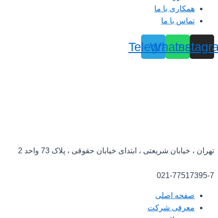
همکاری با ما
تماس با ما
Telegram
Whatsapp
Instagr
تهران ، خیابان شریعتی ، ابتدای خیابان حقوقی ، پلاک 73 واحد 2​
021-77517395-7
صفحه اصلی
معرفی شرکت