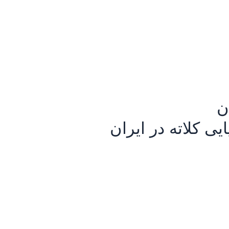
ن
 کلاته در ایران