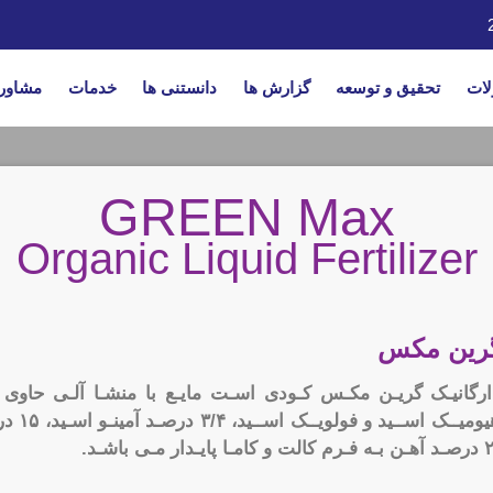
ات
تحقیق و توسعه
گزارش ها
دانستنی ها
خدمات
مشاور
GREEN Max
Organic Liquid Fertilizer
 گرین مکس